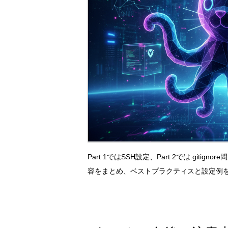
Part 1ではSSH設定、Part 2では.giti
容をまとめ、ベストプラクティスと設定例