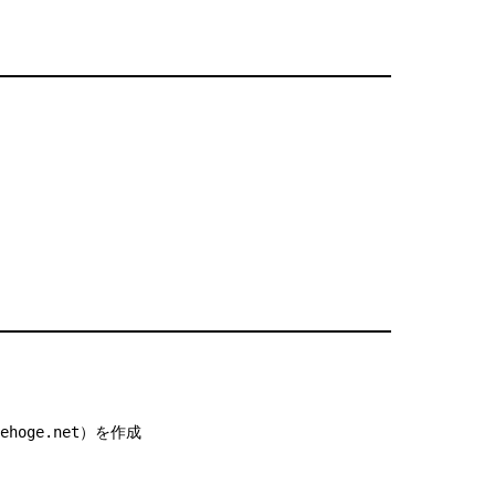
ehoge
.net
）を作成