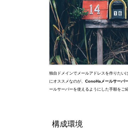
独自ドメインでメールアドレスを作りたい
にオススメなのが、
ConoHaメールサーバ
ールサーバーを使えるようにした手順をご
構成環境